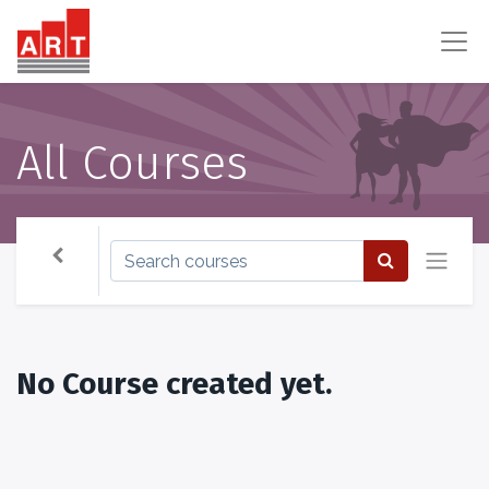
All Courses
No Course created yet.