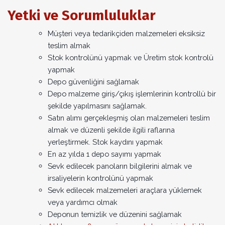
Yetki ve Sorumluluklar
Müşteri veya tedarikçiden malzemeleri eksiksiz
teslim almak
Stok kontrolünü yapmak ve Üretim stok kontrolü
yapmak
Depo güvenliğini sağlamak
Depo malzeme giriş/çıkış işlemlerinin kontrollü bir
şekilde yapılmasını sağlamak.
Satın alımı gerçekleşmiş olan malzemeleri teslim
almak ve düzenli şekilde ilgili raflarına
yerleştirmek. Stok kaydını yapmak
En az yılda 1 depo sayımı yapmak
Sevk edilecek panoların bilgilerini almak ve
irsaliyelerin kontrolünü yapmak
Sevk edilecek malzemeleri araçlara yüklemek
veya yardımcı olmak
Deponun temizlik ve düzenini sağlamak