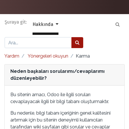
Şuraya git:
Hakkında
Yardım
Yönergeleri okuyun
Karma
Neden başkaları sorularımı/cevaplarımı
düzenleyebilir?
Bu sitenin amacı, Odoo ile ilgili soruları
cevaplayacak ilgili bir bilgi tabanı oluşturmaktır.
Bu nedenle, bilgi tabanı içeriğinin genel kalitesini
artırmak için bu sitenin deneyimli kullanıcıları
tarafından wiki sayfaları gibi sorular ve cevaplar